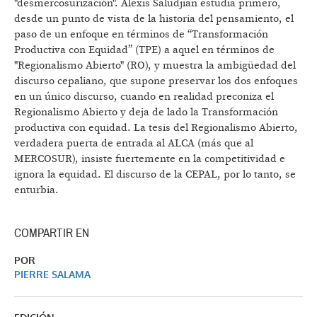
"desmercosurización". Alexis Saludjian estudia primero,
desde un punto de vista de la historia del pensamiento, el
paso de un enfoque en términos de “Transformación
Productiva con Equidad” (TPE) a aquel en términos de
"Regionalismo Abierto" (RO), y muestra la ambigüedad del
discurso cepaliano, que supone preservar los dos enfoques
en un único discurso, cuando en realidad preconiza el
Regionalismo Abierto y deja de lado la Transformación
productiva con equidad. La tesis del Regionalismo Abierto,
verdadera puerta de entrada al ALCA (más que al
MERCOSUR), insiste fuertemente en la competitividad e
ignora la equidad. El discurso de la CEPAL, por lo tanto, se
enturbia.
COMPARTIR EN
POR
PIERRE SALAMA