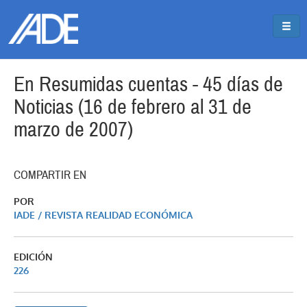
Pasar al contenido principal
Jump to main content
En Resumidas cuentas - 45 días de
Noticias (16 de febrero al 31 de
marzo de 2007)
COMPARTIR EN
POR
IADE / REVISTA REALIDAD ECONÓMICA
EDICIÓN
226