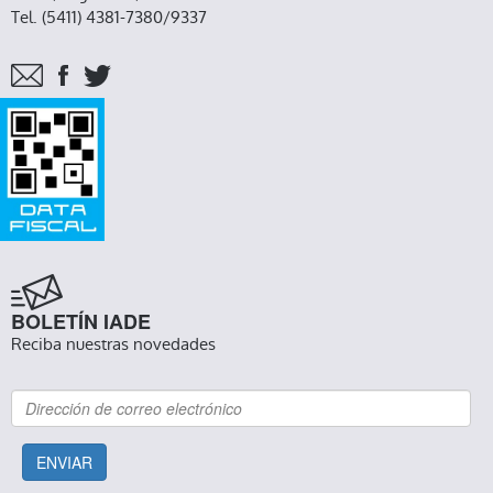
Tel. (5411) 4381-7380/9337
BOLETÍN IADE
Reciba nuestras novedades
ENVIAR