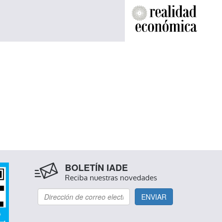
BOLETÍN IADE
Reciba nuestras novedades
ENVIAR