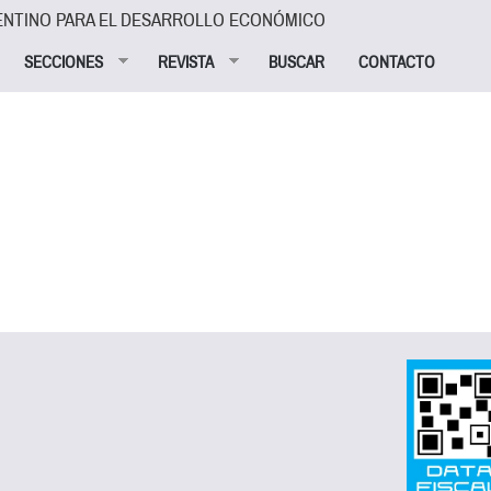
ENTINO PARA EL DESARROLLO ECONÓMICO
SECCIONES
REVISTA
BUSCAR
CONTACTO