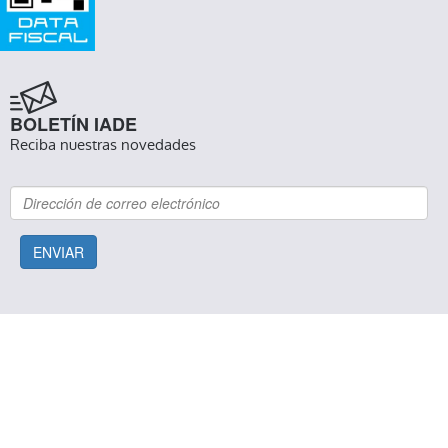
BOLETÍN IADE
Reciba nuestras novedades
ENVIAR