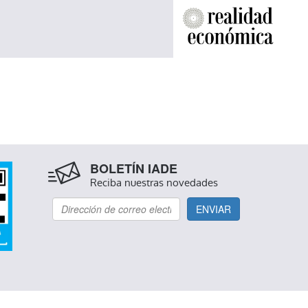
BOLETÍN IADE
Reciba nuestras novedades
ENVIAR