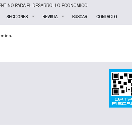
ENTINO PARA EL DESARROLLO ECONÓMICO
SECCIONES
REVISTA
BUSCAR
CONTACTO
rmino.