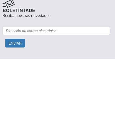
BOLETÍN IADE
Reciba nuestras novedades
ENVIAR