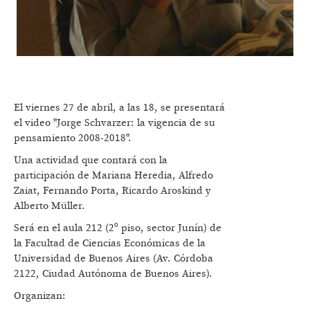
El viernes 27 de abril, a las 18, se presentará
el video "Jorge Schvarzer: la vigencia de su
pensamiento 2008-2018".
Una actividad que contará con la
participación de Mariana Heredia, Alfredo
Zaiat, Fernando Porta, Ricardo Aroskind y
Alberto Müller.
Será en el aula 212 (2º piso, sector Junín) de
la Facultad de Ciencias Económicas de la
Universidad de Buenos Aires (Av. Córdoba
2122, Ciudad Autónoma de Buenos Aires).
Organizan: