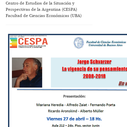
Centro de Estudios de la Situación y
Perspectivas de la Argentina (CESPA)
Facultad de Ciencias Económicas (UBA)